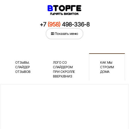
+7
(958)
498-336-8
Показать меню
ОТЗЫВЫ.
ЛОГО СО
КАК МЫ
СЛАЙДЕР
СЛАЙДЕРОМ
СТРОИМ
ОТЗЫВОВ
ПРИ СКРОЛЛЕ
ДОМА
ВВЕРХ/ВНИЗ