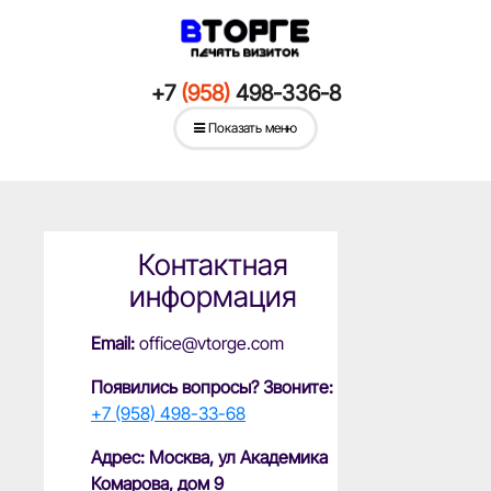
+7
(958)
498-336-8
Показать меню
Контактная
информация
Email:
office@vtorge.com
Появились вопросы? Звоните:
+7 (958) 498-33-68
Адрес: Москва, ул Академика
Комарова, дом 9