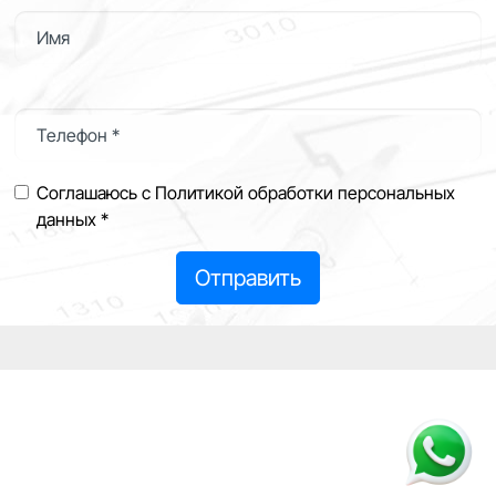
Имя
Телефон *
Соглашаюсь с Политикой обработки персональных
данных *
Отправить