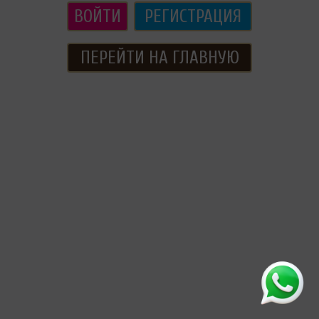
ВОЙТИ
РЕГИСТРАЦИЯ
ПЕРЕЙТИ НА ГЛАВНУЮ