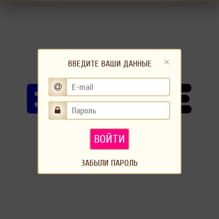
ВВЕДИТЕ ВАШИ ДАННЫЕ
ВОЙТИ
ЗАБЫЛИ ПАРОЛЬ