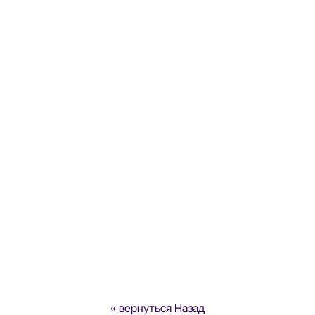
« вернуться Назад