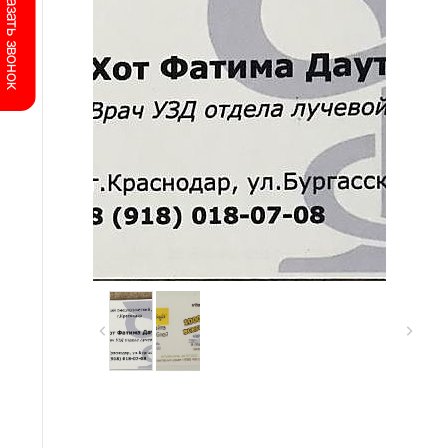
Заказать звонок