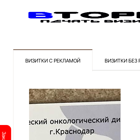
ВИЗИТКИ С РЕКЛАМОЙ
ВИЗИТКИ БЕЗ