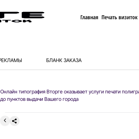
Главная
Печать визиток
 РЕКЛАМЫ
БЛАНК ЗАКАЗА
Онлайн типография Вторге оказывает услуги печати полигр
до пунктов выдачи Вашего города