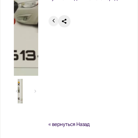
« вернуться Назад